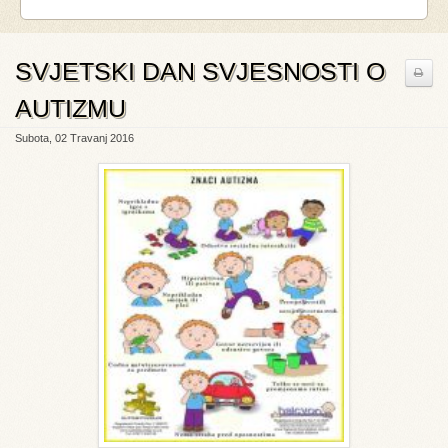
SVJETSKI DAN SVJESNOSTI O
AUTIZMU
Subota, 02 Travanj 2016