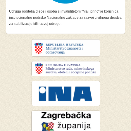
Udruga roditelja djece i osoba s invaliditetom "Mali princ" je korisnica
institucionalne podrške Nacionalne zaklade za razvoj civilnoga društva
za stabilizaciju i/ili razvoj udruge.