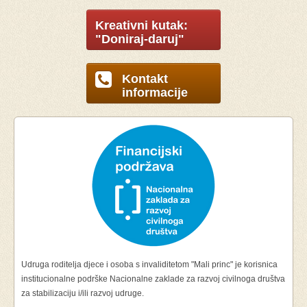
Kreativni kutak:
"Doniraj-daruj"
Kontakt
informacije
Udruga roditelja djece i osoba s invaliditetom "Mali princ" je korisnica
institucionalne podrške Nacionalne zaklade za razvoj civilnoga društva
za stabilizaciju i/ili razvoj udruge.