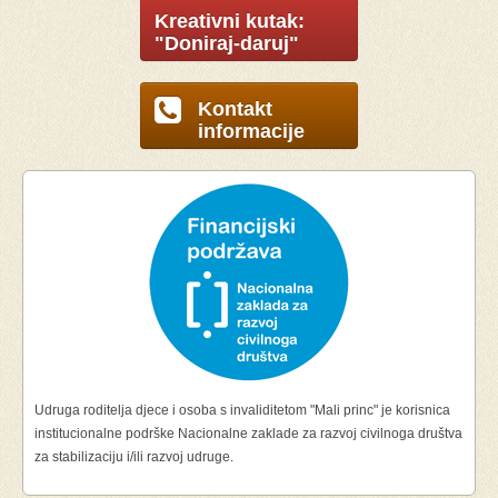
Kreativni kutak:
"Doniraj-daruj"
Kontakt
informacije
Udruga roditelja djece i osoba s invaliditetom "Mali princ" je korisnica
institucionalne podrške Nacionalne zaklade za razvoj civilnoga društva
za stabilizaciju i/ili razvoj udruge.