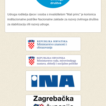
Udruga roditelja djece i osoba s invaliditetom "Mali princ" je korisnica
institucionalne podrške Nacionalne zaklade za razvoj civilnoga društva
za stabilizaciju i/ili razvoj udruge.