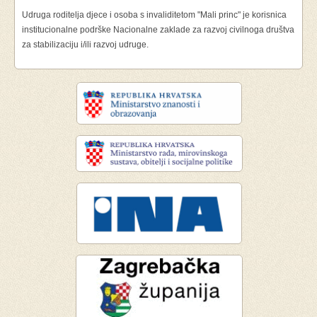
Udruga roditelja djece i osoba s invaliditetom "Mali princ" je korisnica
institucionalne podrške Nacionalne zaklade za razvoj civilnoga društva
za stabilizaciju i/ili razvoj udruge.