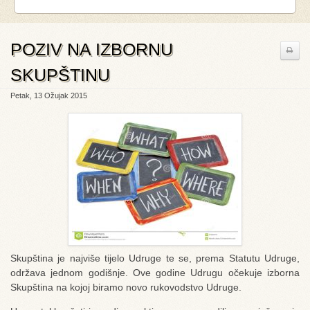
POZIV NA IZBORNU
SKUPŠTINU
Petak, 13 Ožujak 2015
Skupština je najviše tijelo Udruge te se, prema Statutu Udruge,
održava jednom godišnje. Ove godine Udrugu očekuje izborna
Skupština na kojoj biramo novo rukovodstvo Udruge.