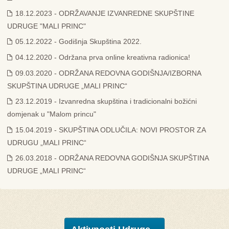
18.12.2023 - ODRŽAVANJE IZVANREDNE SKUPŠTINE
UDRUGE "MALI PRINC"
05.12.2022 - Godišnja Skupština 2022.
04.12.2020 - Održana prva online kreativna radionica!
09.03.2020 - ODRŽANA REDOVNA GODIŠNJA/IZBORNA
SKUPŠTINA UDRUGE „MALI PRINC“
23.12.2019 - Izvanredna skupština i tradicionalni božićni
domjenak u "Malom princu"
15.04.2019 - SKUPŠTINA ODLUČILA: NOVI PROSTOR ZA
UDRUGU „MALI PRINC“
26.03.2018 - ODRŽANA REDOVNA GODIŠNJA SKUPŠTINA
UDRUGE „MALI PRINC“