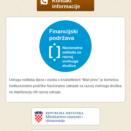
Kontakt
informacije
Udruga roditelja djece i osoba s invaliditetom "Mali princ" je korisnica
institucionalne podrške Nacionalne zaklade za razvoj civilnoga društva
za stabilizaciju i/ili razvoj udruge.