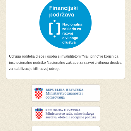
Udruga roditelja djece i osoba s invaliditetom "Mali princ" je korisnica
institucionalne podrške Nacionalne zaklade za razvoj civilnoga društva
za stabilizaciju i/ili razvoj udruge.