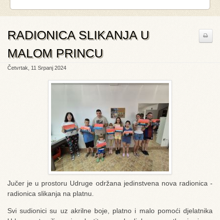
RADIONICA SLIKANJA U
MALOM PRINCU
Četvrtak, 11 Srpanj 2024
Jučer je u prostoru Udruge održana jedinstvena nova radionica -
radionica slikanja na platnu.
Svi sudionici su uz akrilne boje, platno i malo pomoći djelatnika