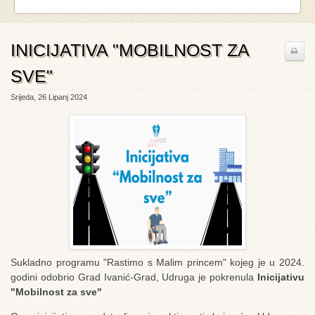
INICIJATIVA "MOBILNOST ZA
SVE"
Srijeda, 26 Lipanj 2024
Sukladno programu "Rastimo s Malim princem" kojeg je u 2024.
godini odobrio Grad Ivanić-Grad, Udruga je pokrenula
Inicijativu
"Mobilnost za sve"