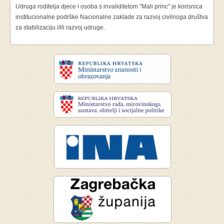
Udruga roditelja djece i osoba s invaliditetom "Mali princ" je korisnica
institucionalne podrške Nacionalne zaklade za razvoj civilnoga društva
za stabilizaciju i/ili razvoj udruge.