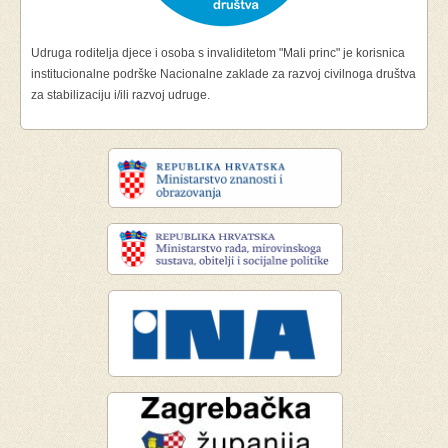
Udruga roditelja djece i osoba s invaliditetom "Mali princ" je korisnica
institucionalne podrške Nacionalne zaklade za razvoj civilnoga društva
za stabilizaciju i/ili razvoj udruge.