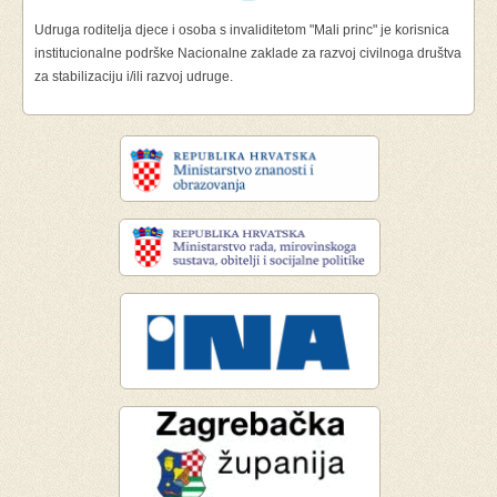
Udruga roditelja djece i osoba s invaliditetom "Mali princ" je korisnica
institucionalne podrške Nacionalne zaklade za razvoj civilnoga društva
za stabilizaciju i/ili razvoj udruge.