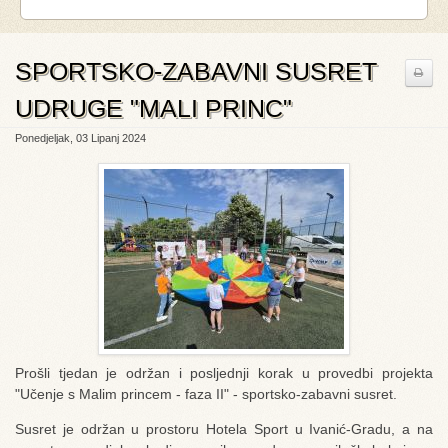
SPORTSKO-ZABAVNI SUSRET
UDRUGE "MALI PRINC"
Ponedjeljak, 03 Lipanj 2024
Prošli tjedan je održan i posljednji korak u provedbi projekta
"Učenje s Malim princem - faza II" - sportsko-zabavni susret.
Susret je održan u prostoru Hotela Sport u Ivanić-Gradu, a na