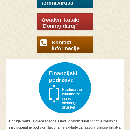
koronavirusa
Kreativni kutak:
"Doniraj-daruj"
Kontakt
informacije
Udruga roditelja djece i osoba s invaliditetom "Mali princ" je korisnica
institucionalne podrške Nacionalne zaklade za razvoj civilnoga društva