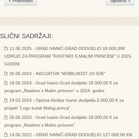
< Prethodno
Sljedeće >
SLIČNI SADRŽAJI:
11.06.2025 - GRAD IVANIĆ-GRAD DODIJELIO 18.000,00€
UDRUZI ZA PROGRAM "RASTIMO S MALIM PRINCEM" U 2025.
GODINI
26.06.2024 - INICIJATIVA "MOBILNOST ZA SVE"
18.06.2024 - Grad Ivanić-Grad dodijelio 18.000,00 € za
program „Rastimo s Malim princem“ u 2024. godini
19.03.2024 - Općina Kloštar Ivanić dodijelila 5.000,00 € za
projekt "Logo kutak Malog princa"
26.06.2023 - Grad Ivanić-Grad dodijelio 18.000,00 € za
program „Rastimo s Malim princem“
14.06.2022 - GRAD IVANIĆ-GRAD DODIJELIO 127.000,00 KN