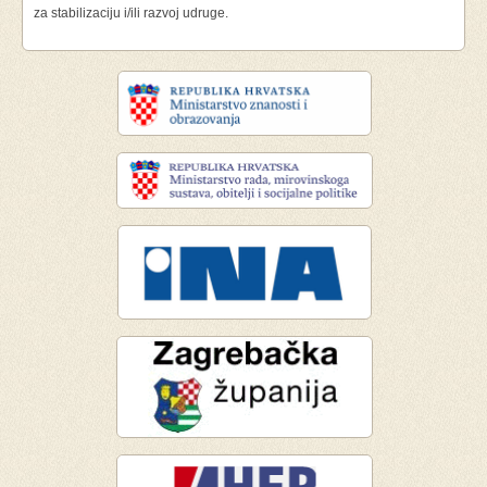
za stabilizaciju i/ili razvoj udruge.