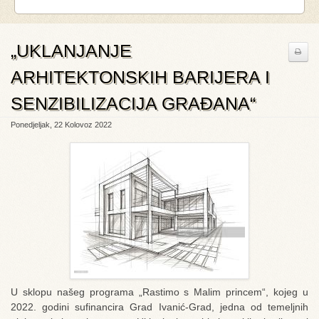
„UKLANJANJE
ARHITEKTONSKIH BARIJERA I
SENZIBILIZACIJA GRAĐANA“
Ponedjeljak, 22 Kolovoz 2022
U sklopu našeg programa „Rastimo s Malim princem“, kojeg u
2022. godini sufinancira Grad Ivanić-Grad, jedna od temeljnih