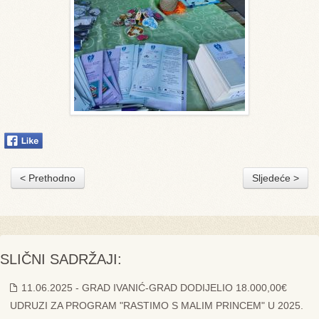
< Prethodno
Sljedeće >
SLIČNI SADRŽAJI:
11.06.2025 - GRAD IVANIĆ-GRAD DODIJELIO 18.000,00€
UDRUZI ZA PROGRAM "RASTIMO S MALIM PRINCEM" U 2025.