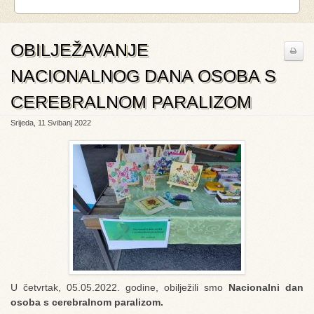
OBILJEŽAVANJE
NACIONALNOG DANA OSOBA S
CEREBRALNOM PARALIZOM
Srijeda, 11 Svibanj 2022
U četvrtak, 05.05.2022. godine, obilježili smo
Nacionalni dan
osoba s cerebralnom paralizom.