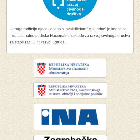
Udruga roditelja djece i osoba s invaliditetom "Mali princ" je korisnica
institucionalne podrške Nacionalne zaklade za razvoj civilnoga društva
za stabilizaciju i/ili razvoj udruge.