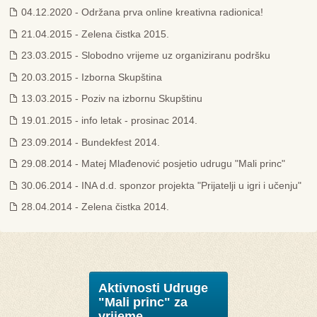
04.12.2020 - Održana prva online kreativna radionica!
21.04.2015 - Zelena čistka 2015.
23.03.2015 - Slobodno vrijeme uz organiziranu podršku
20.03.2015 - Izborna Skupština
13.03.2015 - Poziv na izbornu Skupštinu
19.01.2015 - info letak - prosinac 2014.
23.09.2014 - Bundekfest 2014.
29.08.2014 - Matej Mlađenović posjetio udrugu "Mali princ"
30.06.2014 - INA d.d. sponzor projekta "Prijatelji u igri i učenju"
28.04.2014 - Zelena čistka 2014.
Aktivnosti Udruge
"Mali princ" za
vrijeme