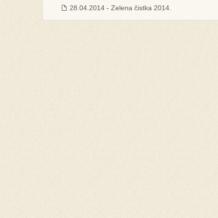
28.04.2014 - Zelena čistka 2014.