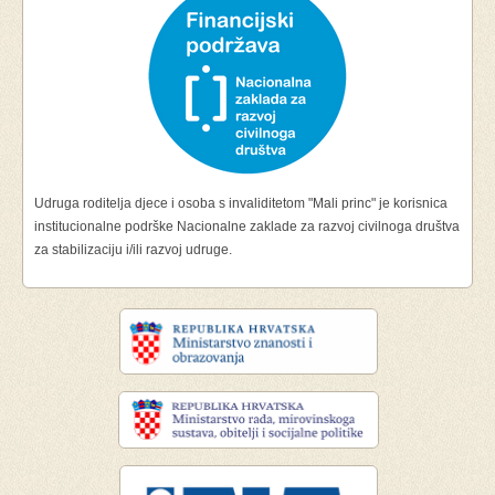
Udruga roditelja djece i osoba s invaliditetom "Mali princ" je korisnica
institucionalne podrške Nacionalne zaklade za razvoj civilnoga društva
za stabilizaciju i/ili razvoj udruge.