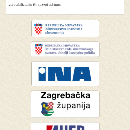
za stabilizaciju i/ili razvoj udruge.