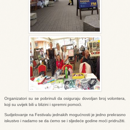
Organizatori su se pobrinuli da osiguraju dovoljan broj volontera,
koji su uvijek bili u blizini i spremni pomoći.
Sudjelovanje na Festivalu jednakih mogućnosti je jedno prekrasno
iskustvo i nadamo se da ćemo se i sljedeće godine moći pridružiti.