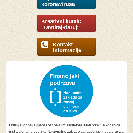
koronavirusa
Kreativni kutak:
"Doniraj-daruj"
Kontakt
informacije
Udruga roditelja djece i osoba s invaliditetom "Mali princ" je korisnica
institucionalne podrške Nacionalne zaklade za razvoj civilnoga društva