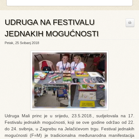
UDRUGA NA FESTIVALU
JEDNAKIH MOGUĆNOSTI
Petak, 25 Svibanj 2018
Udruga Mali princ je u srijedu, 23.5.2018., sudjelovala na 17.
Festivalu jednakih mogućnosti, koji se ove godine održao od 22.
do 24. svibnja, u Zagrebu na Jelačićevom trgu. Festival jednakih
mogućnosti (F=M) je tradicionalna međunarodna manifestacija