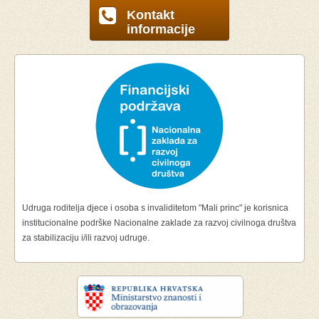
Kontakt
informacije
Udruga roditelja djece i osoba s invaliditetom "Mali princ" je korisnica
institucionalne podrške Nacionalne zaklade za razvoj civilnoga društva
za stabilizaciju i/ili razvoj udruge.