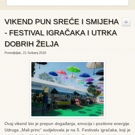
VIKEND PUN SREĆE I SMIJEHA
- FESTIVAL IGRAČAKA I UTRKA
DOBRIH ŽELJA
Ponedjeljak, 21 Svibanj 2018
Ovaj vikend bio je prepun događanja, emocija i pozitivne energije.
Udruga „Mali princ“ sudjelovala je na 5. Festivalu igračaka, koji je