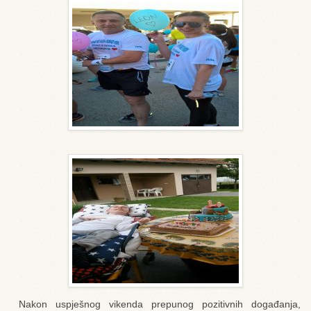
Nakon uspješnog vikenda prepunog pozitivnih događanja,