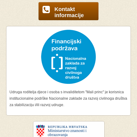
Kontakt
informacije
Udruga roditelja djece i osoba s invaliditetom "Mali princ" je korisnica
institucionalne podrške Nacionalne zaklade za razvoj civilnoga društva
za stabilizaciju i/ili razvoj udruge.