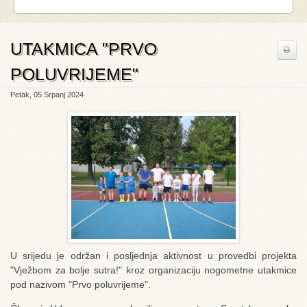
UTAKMICA "PRVO
POLUVRIJEME"
Petak, 05 Srpanj 2024
U srijedu je održan i posljednja aktivnost u provedbi projekta
"Vježbom za bolje sutra!" kroz organizaciju nogometne utakmice
pod nazivom "Prvo poluvrijeme".