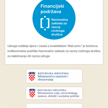
Udruga roditelja djece i osoba s invaliditetom "Mali princ" je korisnica
institucionalne podrške Nacionalne zaklade za razvoj civilnoga društva
za stabilizaciju i/ili razvoj udruge.