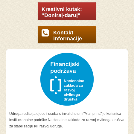
Kreativni kutak:
"Doniraj-daruj"
Kontakt
informacije
Udruga roditelja djece i osoba s invaliditetom "Mali princ" je korisnica
institucionalne podrške Nacionalne zaklade za razvoj civilnoga društva
za stabilizaciju i/ili razvoj udruge.