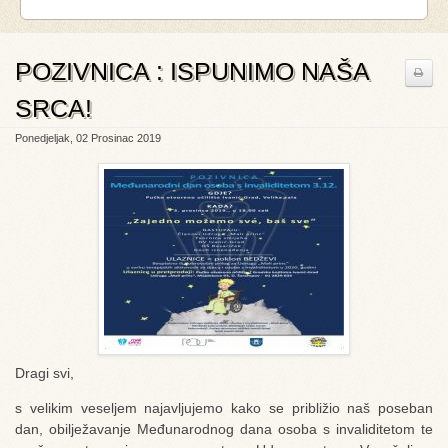
POZIVNICA : ISPUNIMO NAŠA
SRCA!
Ponedjeljak, 02 Prosinac 2019
Dragi svi,
s velikim veseljem najavljujemo kako se približio naš poseban
dan, obilježavanje Međunarodnog dana osoba s invaliditetom te