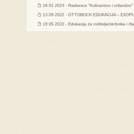
18.01.2023 - Radionice "Kulinarstvo i vrtlarstvo"
13.09.2022 - OTTOBOCK EDUKACIJA – EXOPU
19.05.2022 - Edukacija za roditelje/skrbnike i čla