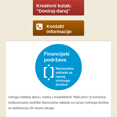
Kreativni kutak:
"Doniraj-daruj"
Kontakt
informacije
Udruga roditelja djece i osoba s invaliditetom "Mali princ" je korisnica
institucionalne podrške Nacionalne zaklade za razvoj civilnoga društva
za stabilizaciju i/ili razvoj udruge.