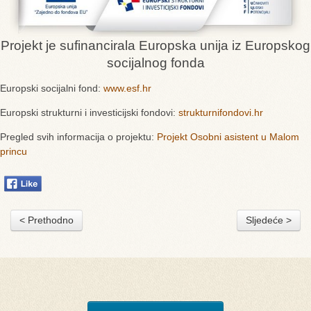
Projekt je sufinancirala Europska unija iz Europskog
socijalnog fonda
Europski socijalni fond:
www.esf.hr
Europski strukturni i investicijski fondovi:
strukturnifondovi.hr
Pregled svih informacija o projektu:
Projekt Osobni asistent u Malom
princu
< Prethodno
Sljedeće >