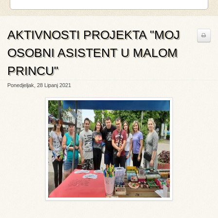
AKTIVNOSTI PROJEKTA "MOJ
OSOBNI ASISTENT U MALOM
PRINCU"
Ponedjeljak, 28 Lipanj 2021