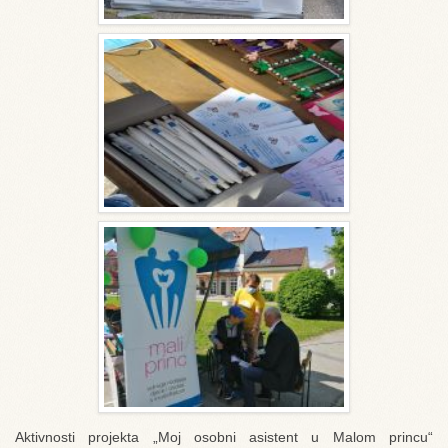
Aktivnosti projekta „Moj osobni asistent u Malom princu“