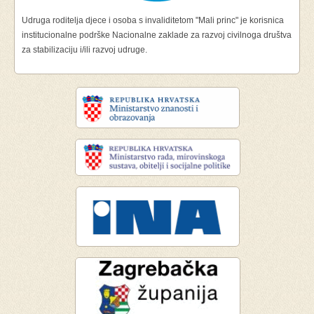
Udruga roditelja djece i osoba s invaliditetom "Mali princ" je korisnica
institucionalne podrške Nacionalne zaklade za razvoj civilnoga društva
za stabilizaciju i/ili razvoj udruge.