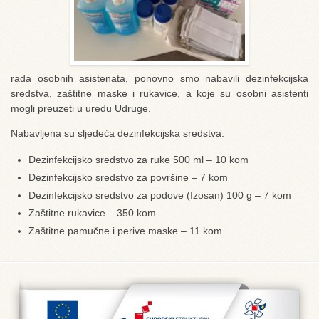
rada osobnih asistenata, ponovno smo nabavili dezinfekcijska
sredstva, zaštitne maske i rukavice, a koje su osobni asistenti
mogli preuzeti u uredu Udruge.
Nabavljena su sljedeća dezinfekcijska sredstva:
Dezinfekcijsko sredstvo za ruke 500 ml – 10 kom
Dezinfekcijsko sredstvo za površine – 7 kom
Dezinfekcijsko sredstvo za podove (Izosan) 100 g – 7 kom
Zaštitne rukavice – 350 kom
Zaštitne pamučne i perive maske – 11 kom