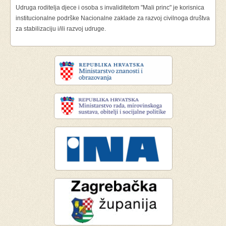
Udruga roditelja djece i osoba s invaliditetom "Mali princ" je korisnica
institucionalne podrške Nacionalne zaklade za razvoj civilnoga društva
za stabilizaciju i/ili razvoj udruge.