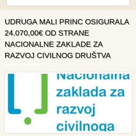
UDRUGA MALI PRINC OSIGURALA
24.070,00€ OD STRANE
NACIONALNE ZAKLADE ZA
RAZVOJ CIVILNOG DRUŠTVA
Četvrtak, 08 Veljača 2024