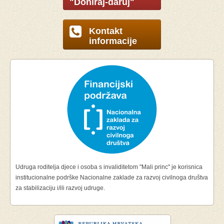
"Doniraj-daruj"
Kontakt
informacije
Udruga roditelja djece i osoba s invaliditetom "Mali princ" je korisnica
institucionalne podrške Nacionalne zaklade za razvoj civilnoga društva
za stabilizaciju i/ili razvoj udruge.