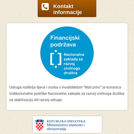
Kontakt
informacije
Udruga roditelja djece i osoba s invaliditetom "Mali princ" je korisnica
institucionalne podrške Nacionalne zaklade za razvoj civilnoga društva
za stabilizaciju i/ili razvoj udruge.