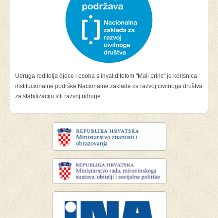
Udruga roditelja djece i osoba s invaliditetom "Mali princ" je korisnica
institucionalne podrške Nacionalne zaklade za razvoj civilnoga društva
za stabilizaciju i/ili razvoj udruge.