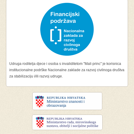
Udruga roditelja djece i osoba s invaliditetom "Mali princ" je korisnica
institucionalne podrške Nacionalne zaklade za razvoj civilnoga društva
za stabilizaciju i/ili razvoj udruge.