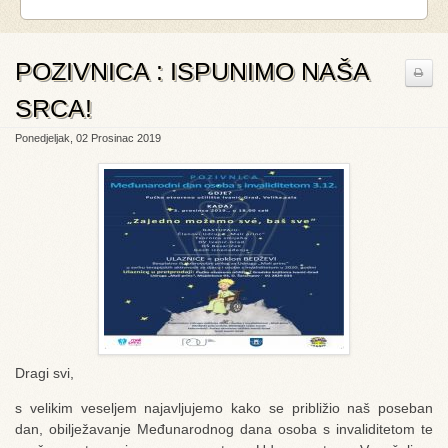
POZIVNICA : ISPUNIMO NAŠA
SRCA!
Ponedjeljak, 02 Prosinac 2019
Dragi svi,
s velikim veseljem najavljujemo kako se približio naš poseban
dan, obilježavanje Međunarodnog dana osoba s invaliditetom te