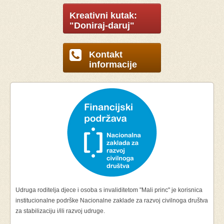
Kreativni kutak:
"Doniraj-daruj"
Kontakt
informacije
Udruga roditelja djece i osoba s invaliditetom "Mali princ" je korisnica
institucionalne podrške Nacionalne zaklade za razvoj civilnoga društva
za stabilizaciju i/ili razvoj udruge.