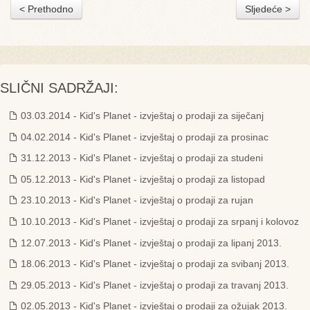
< Prethodno
Sljedeće >
SLIČNI SADRŽAJI:
03.03.2014 - Kid's Planet - izvještaj o prodaji za siječanj
04.02.2014 - Kid's Planet - izvještaj o prodaji za prosinac
31.12.2013 - Kid's Planet - izvještaj o prodaji za studeni
05.12.2013 - Kid's Planet - izvještaj o prodaji za listopad
23.10.2013 - Kid's Planet - izvještaj o prodaji za rujan
10.10.2013 - Kid's Planet - izvještaj o prodaji za srpanj i kolovoz
12.07.2013 - Kid's Planet - izvještaj o prodaji za lipanj 2013.
18.06.2013 - Kid's Planet - izvještaj o prodaji za svibanj 2013.
29.05.2013 - Kid's Planet - izvještaj o prodaji za travanj 2013.
02.05.2013 - Kid's Planet - izvještaj o prodaji za ožujak 2013.