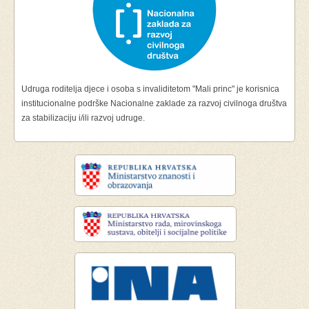
Udruga roditelja djece i osoba s invaliditetom "Mali princ" je korisnica
institucionalne podrške Nacionalne zaklade za razvoj civilnoga društva
za stabilizaciju i/ili razvoj udruge.