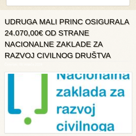
UDRUGA MALI PRINC OSIGURALA
24.070,00€ OD STRANE
NACIONALNE ZAKLADE ZA
RAZVOJ CIVILNOG DRUŠTVA
Četvrtak, 08 Veljača 2024