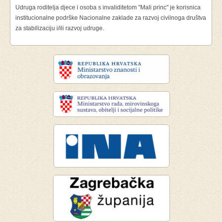
Udruga roditelja djece i osoba s invaliditetom "Mali princ" je korisnica
institucionalne podrške Nacionalne zaklade za razvoj civilnoga društva
za stabilizaciju i/ili razvoj udruge.