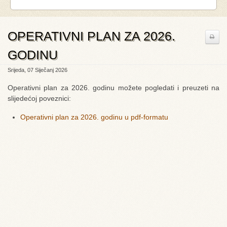
OPERATIVNI PLAN ZA 2026.
GODINU
Srijeda, 07 Siječanj 2026
Operativni plan za 2026. godinu možete pogledati i preuzeti na
slijedećoj poveznici:
Operativni plan za 2026. godinu u pdf-formatu