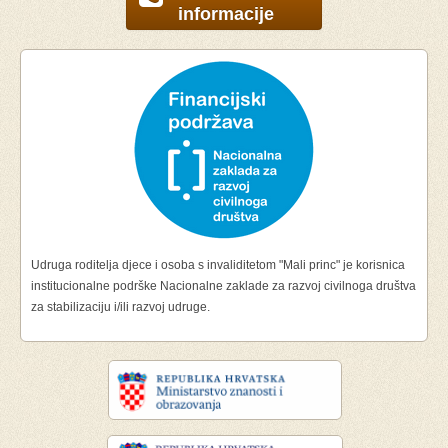
informacije
Udruga roditelja djece i osoba s invaliditetom "Mali princ" je korisnica
institucionalne podrške Nacionalne zaklade za razvoj civilnoga društva
za stabilizaciju i/ili razvoj udruge.